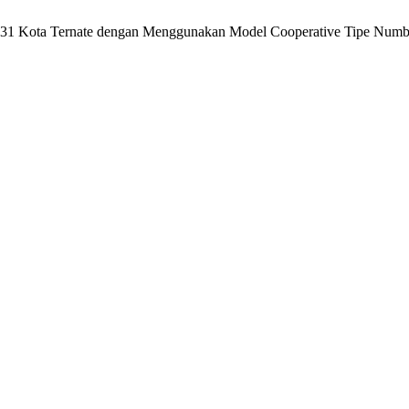
N 31 Kota Ternate dengan Menggunakan Model Cooperative Tipe Numb