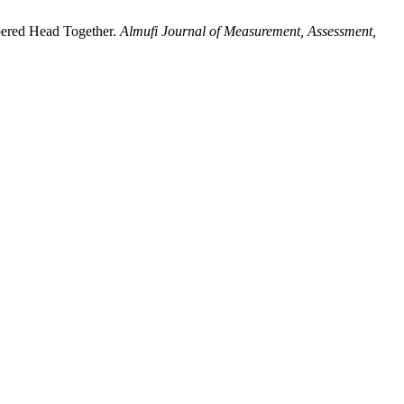
ered Head Together.
Almufi Journal of Measurement, Assessment,