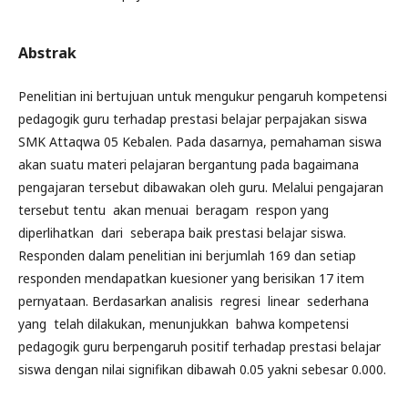
Abstrak
Penelitian ini bertujuan untuk mengukur pengaruh kompetensi
pedagogik guru terhadap prestasi belajar perpajakan siswa
SMK Attaqwa 05 Kebalen. Pada dasarnya, pemahaman siswa
akan suatu materi pelajaran bergantung pada bagaimana
pengajaran tersebut dibawakan oleh guru. Melalui pengajaran
tersebut tentu akan menuai beragam respon yang
diperlihatkan dari seberapa baik prestasi belajar siswa.
Responden dalam penelitian ini berjumlah 169 dan setiap
responden mendapatkan kuesioner yang berisikan 17 item
pernyataan. Berdasarkan analisis regresi linear sederhana
yang telah dilakukan, menunjukkan bahwa kompetensi
pedagogik guru berpengaruh positif terhadap prestasi belajar
siswa dengan nilai signifikan dibawah 0.05 yakni sebesar 0.000.