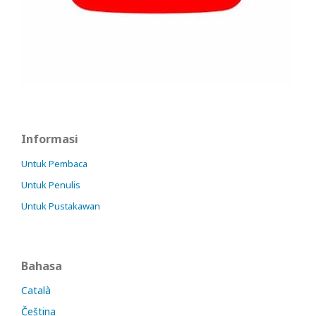
Informasi
Untuk Pembaca
Untuk Penulis
Untuk Pustakawan
Bahasa
Català
Čeština