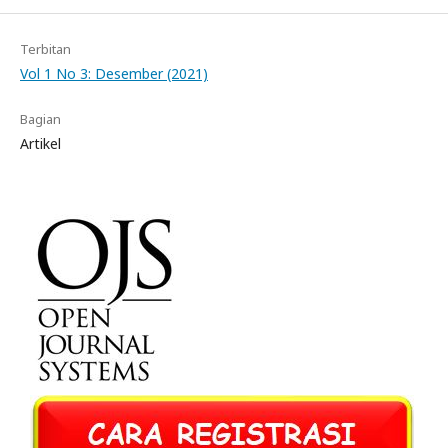
Terbitan
Vol 1 No 3: Desember (2021)
Bagian
Artikel