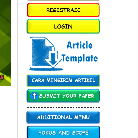
------------------------------------------------