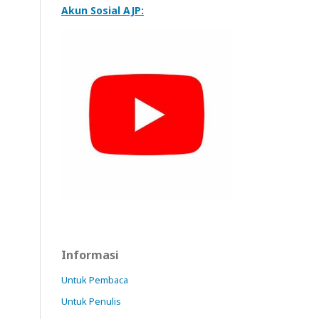
Akun Sosial AJP:
Informasi
Untuk Pembaca
Untuk Penulis