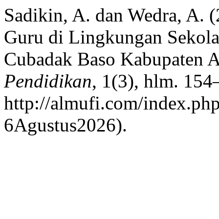
Sadikin, A. dan Wedra, A. 
Guru di Lingkungan Sekola
Cubadak Baso Kabupaten 
Pendidikan
, 1(3), hlm. 154
http://almufi.com/index.php
6Agustus2026).