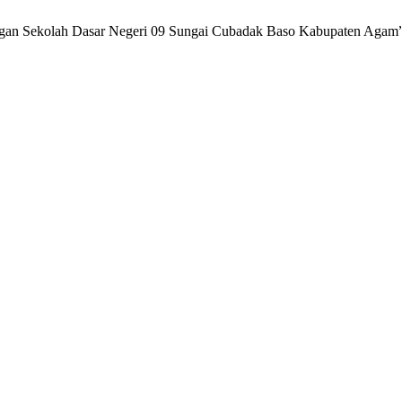
ungan Sekolah Dasar Negeri 09 Sungai Cubadak Baso Kabupaten Agam