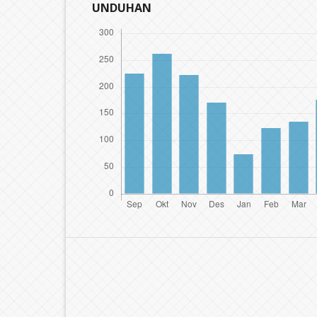
UNDUHAN