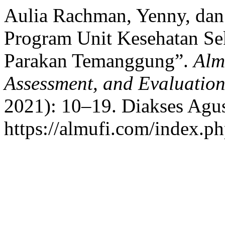
Aulia Rachman, Yenny, dan
Program Unit Kesehatan Se
Parakan Temanggung”.
Alm
Assessment, and Evaluatio
2021): 10–19. Diakses Agus
https://almufi.com/index.p