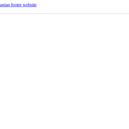
agian footer website