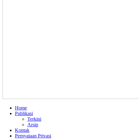
Home
Publikasi
Terkini
Arsip
Kontak
Pernyataan Privasi