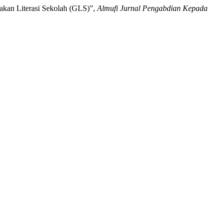
Gerakan Literasi Sekolah (GLS)”,
Almufi Jurnal Pengabdian Kepada