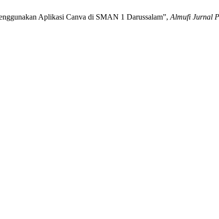
Menggunakan Aplikasi Canva di SMAN 1 Darussalam”,
Almufi Jurnal