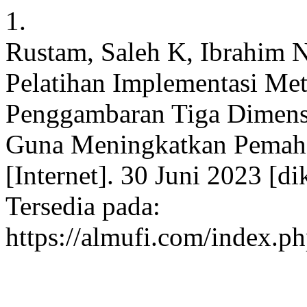
1.
Rustam, Saleh K, Ibrahim N,
Pelatihan Implementasi Met
Penggambaran Tiga Dimens
Guna Meningkatkan Pemah
[Internet]. 30 Juni 2023 [d
Tersedia pada:
https://almufi.com/index.p