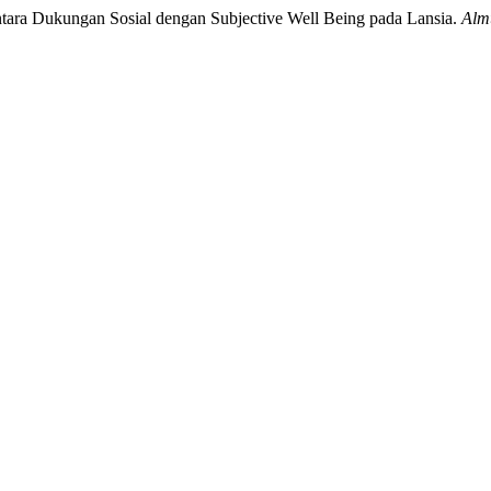
tara Dukungan Sosial dengan Subjective Well Being pada Lansia.
Alm