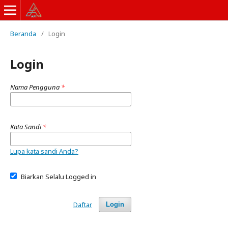
Beranda
/
Login
Login
Nama Pengguna
*
Kata Sandi
*
Lupa kata sandi Anda?
Biarkan Selalu Logged in
Daftar
Login