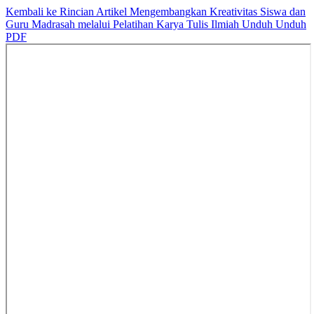
Kembali ke Rincian Artikel
Mengembangkan Kreativitas Siswa dan
Guru Madrasah melalui Pelatihan Karya Tulis Ilmiah
Unduh
Unduh
PDF