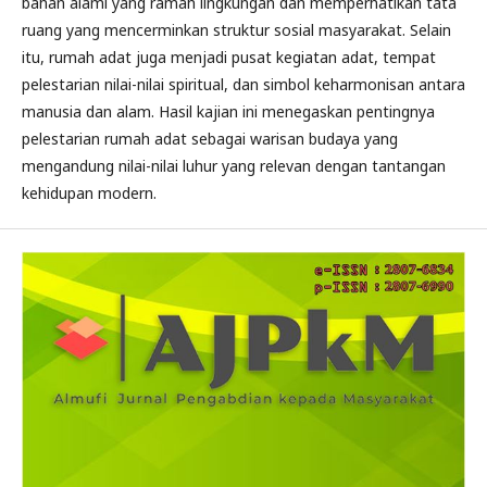
bahan alami yang ramah lingkungan dan memperhatikan tata
ruang yang mencerminkan struktur sosial masyarakat. Selain
itu, rumah adat juga menjadi pusat kegiatan adat, tempat
pelestarian nilai-nilai spiritual, dan simbol keharmonisan antara
manusia dan alam. Hasil kajian ini menegaskan pentingnya
pelestarian rumah adat sebagai warisan budaya yang
mengandung nilai-nilai luhur yang relevan dengan tantangan
kehidupan modern.