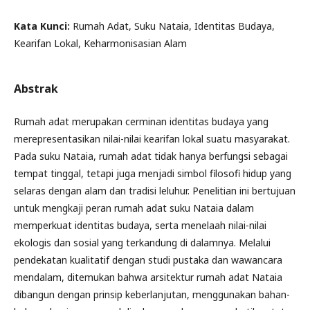
Kata Kunci:
Rumah Adat, Suku Nataia, Identitas Budaya,
Kearifan Lokal, Keharmonisasian Alam
Abstrak
Rumah adat merupakan cerminan identitas budaya yang
merepresentasikan nilai-nilai kearifan lokal suatu masyarakat.
Pada suku Nataia, rumah adat tidak hanya berfungsi sebagai
tempat tinggal, tetapi juga menjadi simbol filosofi hidup yang
selaras dengan alam dan tradisi leluhur. Penelitian ini bertujuan
untuk mengkaji peran rumah adat suku Nataia dalam
memperkuat identitas budaya, serta menelaah nilai-nilai
ekologis dan sosial yang terkandung di dalamnya. Melalui
pendekatan kualitatif dengan studi pustaka dan wawancara
mendalam, ditemukan bahwa arsitektur rumah adat Nataia
dibangun dengan prinsip keberlanjutan, menggunakan bahan-