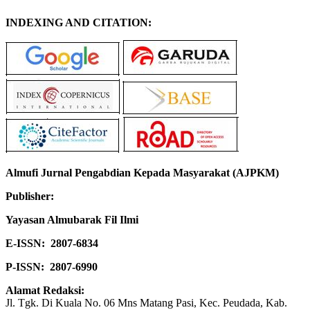
INDEXING AND CITATION:
Almufi Jurnal Pengabdian Kepada Masyarakat (AJPKM)
Publisher:
Yayasan Almubarak Fil Ilmi
E-ISSN:
2807-6834
P-ISSN:
2807-6990
Alamat Redaksi:
Jl. Tgk. Di Kuala No. 06 Mns Matang Pasi, Kec. Peudada, Kab.