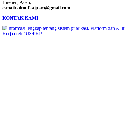
Bireuen, Aceh,
e-mail: almufi.ajpkm@gmail.com
KONTAK KAMI