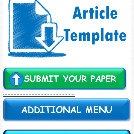
------------------------------------------------