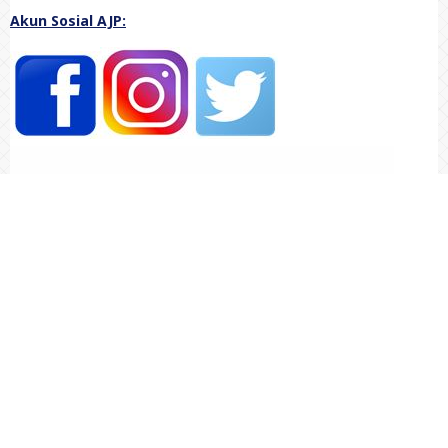
Akun Sosial AJP: