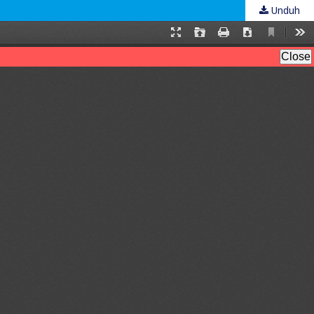
Unduh