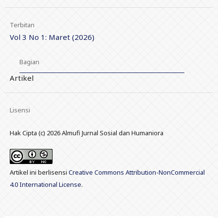
Terbitan
Vol 3 No 1: Maret (2026)
Bagian
Artikel
Lisensi
Hak Cipta (c) 2026 Almufi Jurnal Sosial dan Humaniora
Artikel ini berlisensi
Creative Commons Attribution-NonCommercial
4.0 International License
.