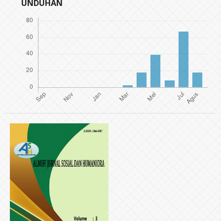
UNDUHAN