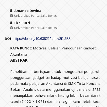
Amanda Devina
Universitas Panca Sakti Bekas
Eka Putri
Universitas Panca Sakti Bekasi
DOI:
https://doi.org/10.63821/ash.v3i1.588
Motivasi Belajar, Penggunaan Gadget,
KATA KUNCI:
Akuntansi
ABSTRAK
Penelitian ini bertujuan untuk mengetahui pengaruh
penggunaan gadget terhadap motivasi belajar siswa
pada mata pelajaran Akuntansi di SMK Tirta Kencana
Bekasi. Analisis data menggunakan uji t melalui SPSS
menunjukkan bahwa nilai t hitung lebih besar dari t
tabel (7.402 > 1.678) dan nilai signifikansi lebih kecil