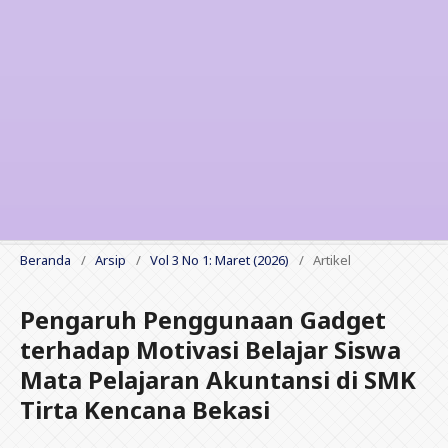
Beranda
/
Arsip
/
Vol 3 No 1: Maret (2026)
/
Artikel
Pengaruh Penggunaan Gadget
terhadap Motivasi Belajar Siswa
Mata Pelajaran Akuntansi di SMK
Tirta Kencana Bekasi