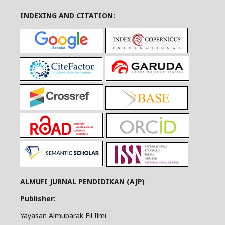
INDEXING AND CITATION:
ALMUFI JURNAL PENDIDIKAN (AJP)
Publisher:
Yayasan Almubarak Fil Ilmi