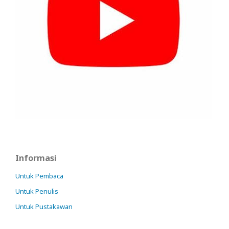
Informasi
Untuk Pembaca
Untuk Penulis
Untuk Pustakawan