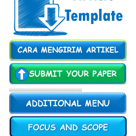
------------------------------------------------