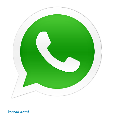
kontak Kami