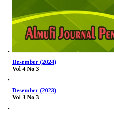
Desember (2024)
Vol 4 No 3
Desember (2023)
Vol 3 No 3