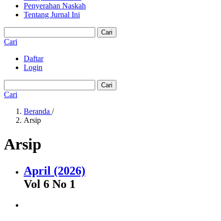
Penyerahan Naskah
Tentang Jurnal Ini
Cari
Cari
Daftar
Login
Cari
Cari
Beranda
/
Arsip
Arsip
April (2026)
Vol 6 No 1