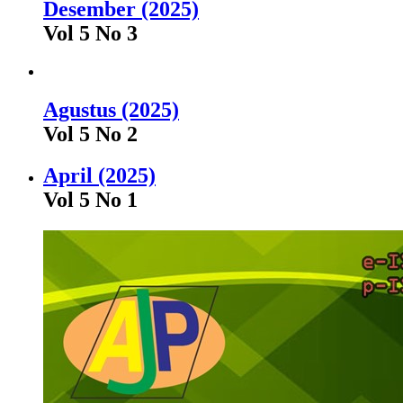
Desember (2025)
Vol 5 No 3
Agustus (2025)
Vol 5 No 2
April (2025)
Vol 5 No 1