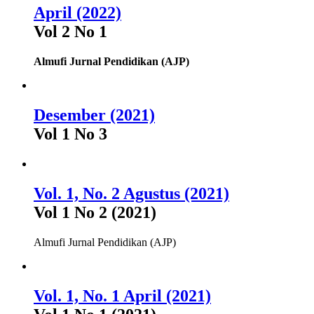
April (2022)
Vol 2 No 1
Almufi Jurnal Pendidikan (AJP)
Desember (2021)
Vol 1 No 3
Vol. 1, No. 2 Agustus (2021)
Vol 1 No 2 (2021)
Almufi Jurnal Pendidikan (AJP)
Vol. 1, No. 1 April (2021)