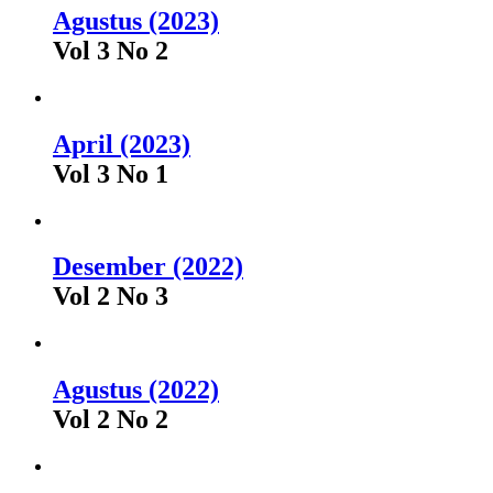
Agustus (2023)
Vol 3 No 2
April (2023)
Vol 3 No 1
Desember (2022)
Vol 2 No 3
Agustus (2022)
Vol 2 No 2