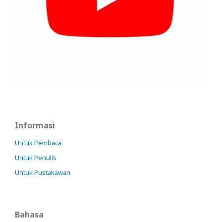
Informasi
Untuk Pembaca
Untuk Penulis
Untuk Pustakawan
Bahasa