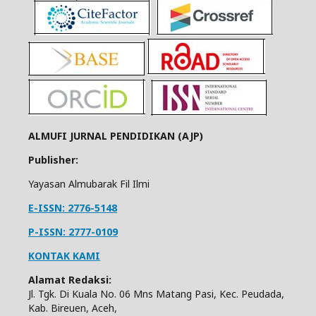
ALMUFI JURNAL PENDIDIKAN (AJP)
Publisher:
Yayasan Almubarak Fil Ilmi
E-ISSN: 2776-5148
P-ISSN: 2777-0109
KONTAK KAMI
Alamat Redaksi:
Jl. Tgk. Di Kuala No. 06 Mns Matang Pasi, Kec. Peudada,
Kab. Bireuen, Aceh,