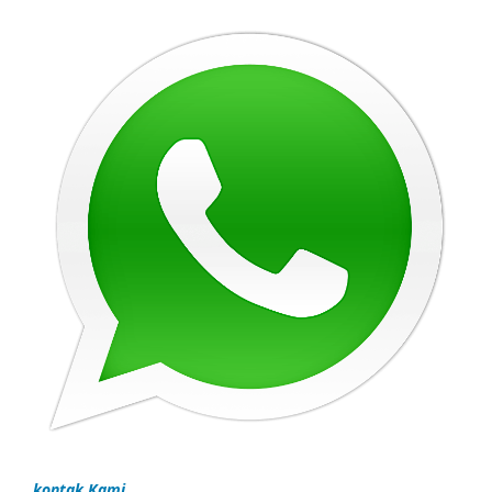
kontak Kami