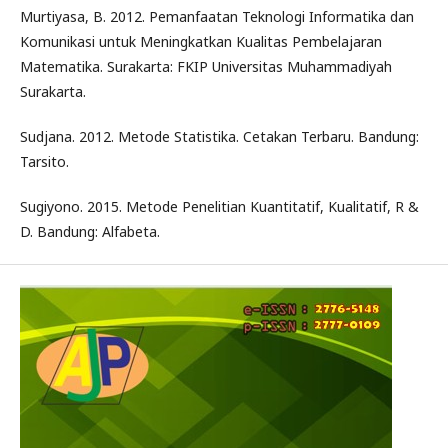
Murtiyasa, B. 2012. Pemanfaatan Teknologi Informatika dan
Komunikasi untuk Meningkatkan Kualitas Pembelajaran
Matematika. Surakarta: FKIP Universitas Muhammadiyah
Surakarta.
Sudjana. 2012. Metode Statistika. Cetakan Terbaru. Bandung:
Tarsito.
Sugiyono. 2015. Metode Penelitian Kuantitatif, Kualitatif, R &
D. Bandung: Alfabeta.