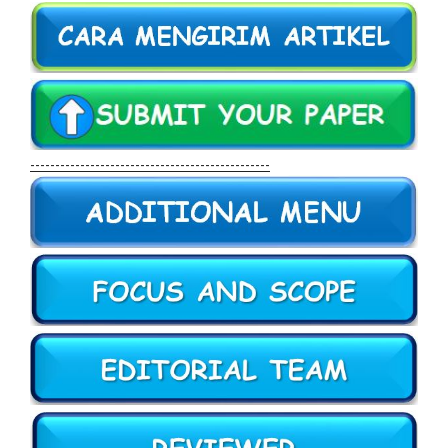
------------------------------------------------