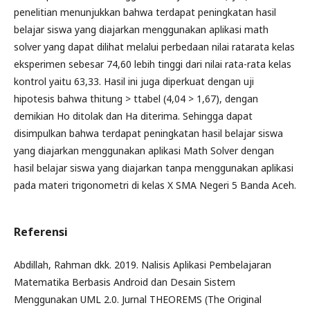
penelitian menunjukkan bahwa terdapat peningkatan hasil
belajar siswa yang diajarkan menggunakan aplikasi math
solver yang dapat dilihat melalui perbedaan nilai ratarata kelas
eksperimen sebesar 74,60 lebih tinggi dari nilai rata-rata kelas
kontrol yaitu 63,33. Hasil ini juga diperkuat dengan uji
hipotesis bahwa thitung > ttabel (4,04 > 1,67), dengan
demikian Ho ditolak dan Ha diterima. Sehingga dapat
disimpulkan bahwa terdapat peningkatan hasil belajar siswa
yang diajarkan menggunakan aplikasi Math Solver dengan
hasil belajar siswa yang diajarkan tanpa menggunakan aplikasi
pada materi trigonometri di kelas X SMA Negeri 5 Banda Aceh.
Referensi
Abdillah, Rahman dkk. 2019. Nalisis Aplikasi Pembelajaran
Matematika Berbasis Android dan Desain Sistem
Menggunakan UML 2.0. Jurnal THEOREMS (The Original