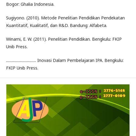
Bogor: Ghalia Indonesia.
Sugiyono. (2010). Metode Penelitian Pendidikan Pendekatan
Kuantitatif, Kualitatif, dan R&D. Bandung: Alfabeta.
Winarni, E. W. (2011). Penelitian Pendidikan. Bengkulu: FKIP
Unib Press.
................................. Inovasi Dalam Pembelajaran IPA. Bengkulu:
FKIP Unib Press.