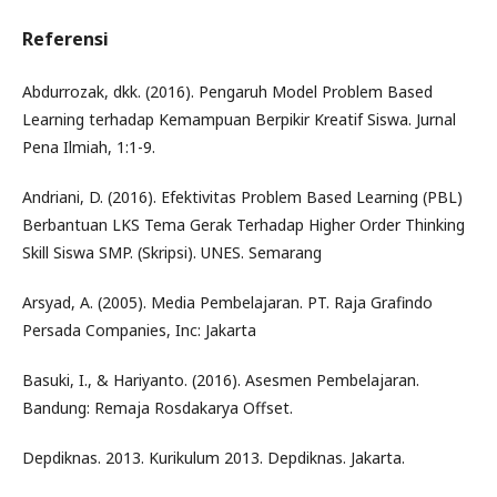
Referensi
Abdurrozak, dkk. (2016). Pengaruh Model Problem Based
Learning terhadap Kemampuan Berpikir Kreatif Siswa. Jurnal
Pena Ilmiah, 1:1-9.
Andriani, D. (2016). Efektivitas Problem Based Learning (PBL)
Berbantuan LKS Tema Gerak Terhadap Higher Order Thinking
Skill Siswa SMP. (Skripsi). UNES. Semarang
Arsyad, A. (2005). Media Pembelajaran. PT. Raja Grafindo
Persada Companies, Inc: Jakarta
Basuki, I., & Hariyanto. (2016). Asesmen Pembelajaran.
Bandung: Remaja Rosdakarya Offset.
Depdiknas. 2013. Kurikulum 2013. Depdiknas. Jakarta.