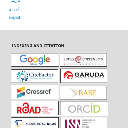
فارسی
کوردی
English
INDEXING AND CITATION: