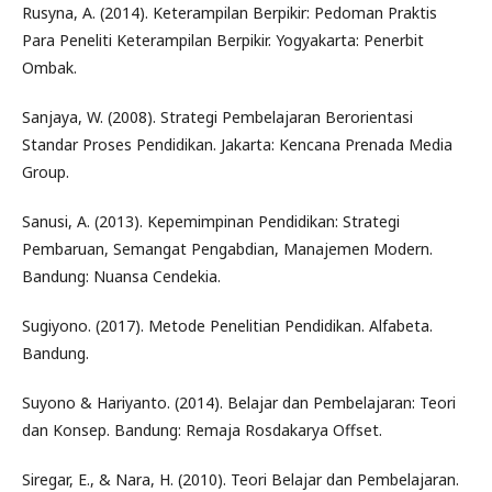
Rusyna, A. (2014). Keterampilan Berpikir: Pedoman Praktis
Para Peneliti Keterampilan Berpikir. Yogyakarta: Penerbit
Ombak.
Sanjaya, W. (2008). Strategi Pembelajaran Berorientasi
Standar Proses Pendidikan. Jakarta: Kencana Prenada Media
Group.
Sanusi, A. (2013). Kepemimpinan Pendidikan: Strategi
Pembaruan, Semangat Pengabdian, Manajemen Modern.
Bandung: Nuansa Cendekia.
Sugiyono. (2017). Metode Penelitian Pendidikan. Alfabeta.
Bandung.
Suyono & Hariyanto. (2014). Belajar dan Pembelajaran: Teori
dan Konsep. Bandung: Remaja Rosdakarya Offset.
Siregar, E., & Nara, H. (2010). Teori Belajar dan Pembelajaran.