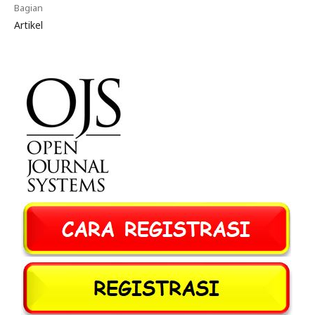
Bagian
Artikel