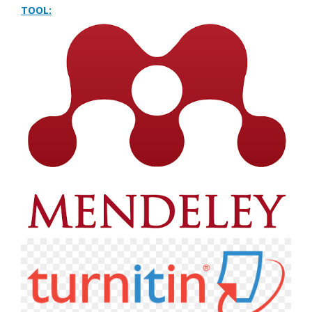
TOOL: