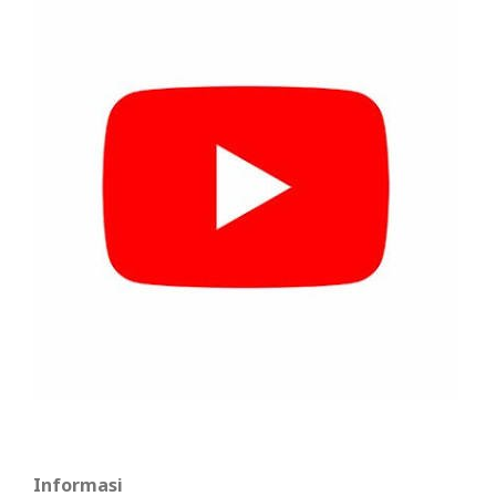
Informasi