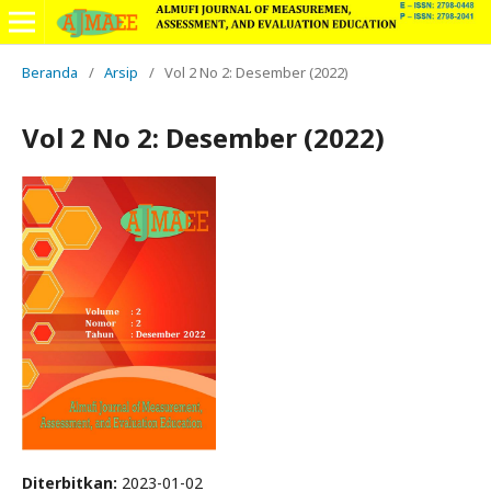
Beranda
/
Arsip
/
Vol 2 No 2: Desember (2022)
Vol 2 No 2: Desember (2022)
Diterbitkan:
2023-01-02