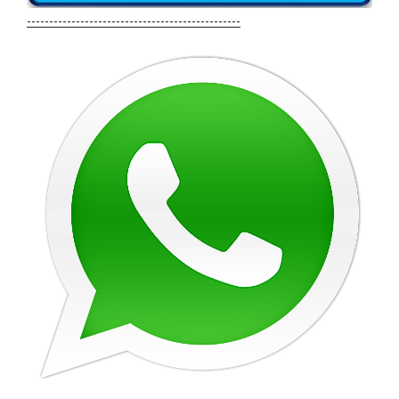
------------------------------------------------