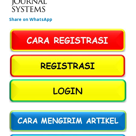
Share on WhatsApp