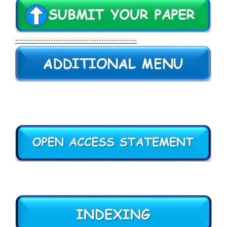
------------------------------------------------