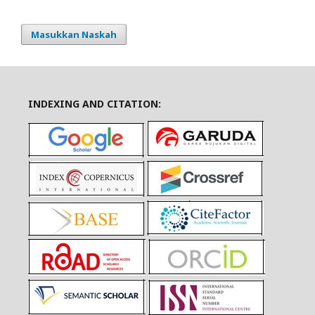
Masukkan Naskah
INDEXING AND CITATION: