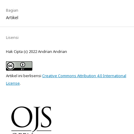
Bagian
Artikel
Lisensi
Hak Cipta (c) 2022 Andrian Andrian
Artikel ini berlisensi
Creative Commons Attribution 4.0 International
License
.