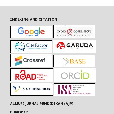
INDEXING AND CITATION:
ALMUFI JURNAL PENDIDIKAN (AJP)
Publisher: