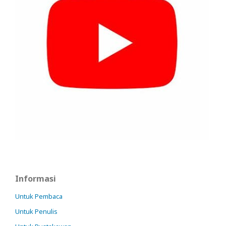
Informasi
Untuk Pembaca
Untuk Penulis