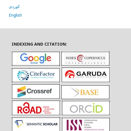
کوردی
English
INDEXING AND CITATION: