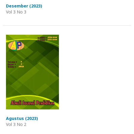
Desember (2023)
Vol 3 No 3
Agustus (2023)
Vol 3 No 2