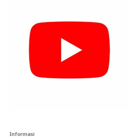
Informasi