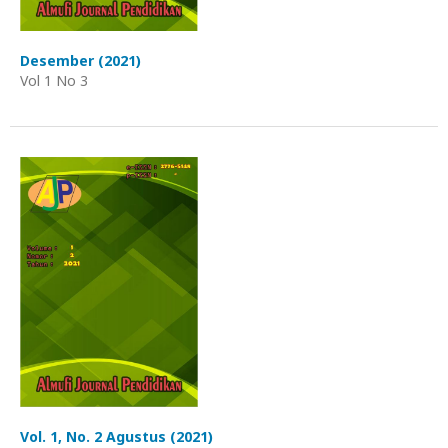
Desember (2021)
Vol 1 No 3
Vol. 1, No. 2 Agustus (2021)