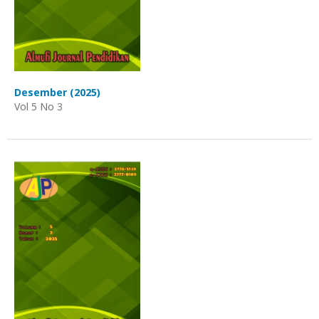
Desember (2025)
Vol 5 No 3