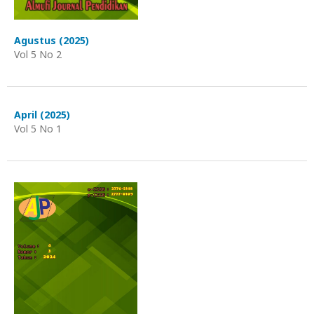
Agustus (2025)
Vol 5 No 2
April (2025)
Vol 5 No 1