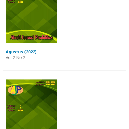
Agustus (2022)
Vol 2 No 2