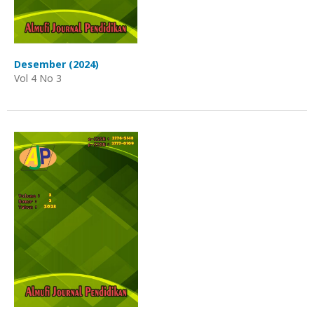
Desember (2024)
Vol 4 No 3