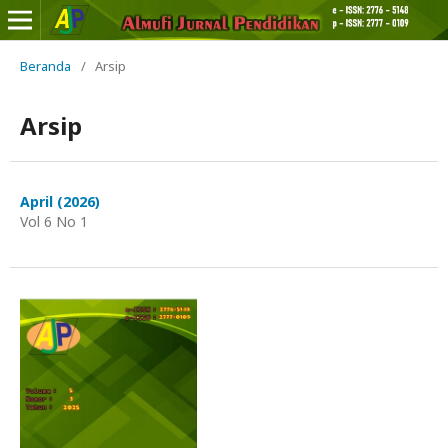
Beranda
/
Arsip
Arsip
April (2026)
Vol 6 No 1