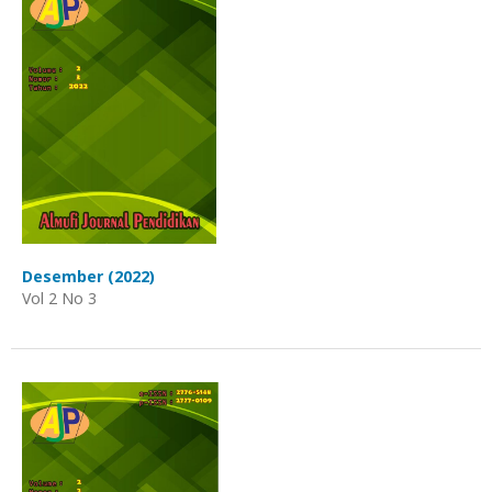
Desember (2022)
Vol 2 No 3