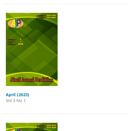
April (2023)
Vol 3 No 1