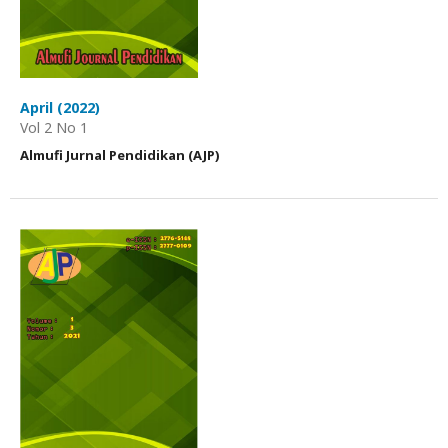
April (2022)
Vol 2 No 1
Almufi Jurnal Pendidikan (AJP)