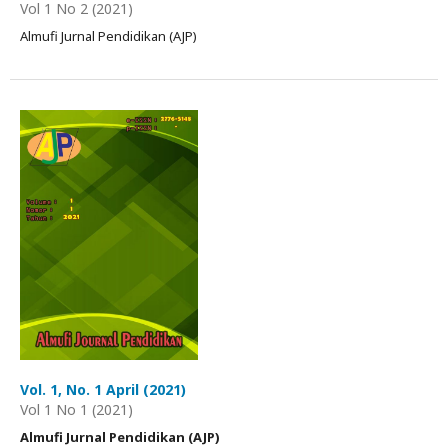
Vol 1 No 2 (2021)
Almufi Jurnal Pendidikan (AJP)
Vol. 1, No. 1 April (2021)
Vol 1 No 1 (2021)
Almufi Jurnal Pendidikan (AJP)