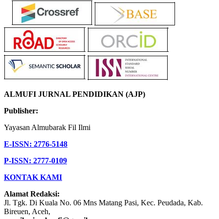
ALMUFI JURNAL PENDIDIKAN (AJP)
Publisher:
Yayasan Almubarak Fil Ilmi
E-ISSN: 2776-5148
P-ISSN: 2777-0109
KONTAK KAMI
Alamat Redaksi:
Jl. Tgk. Di Kuala No. 06 Mns Matang Pasi, Kec. Peudada, Kab.
Bireuen, Aceh,