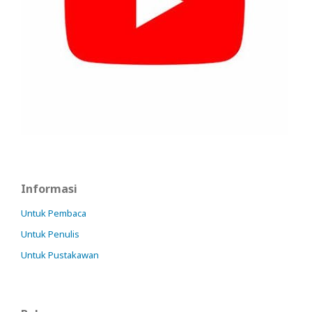
Informasi
Untuk Pembaca
Untuk Penulis
Untuk Pustakawan