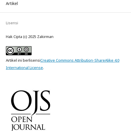
Artikel
Lisensi
Hak Cipta (c) 2025 Zakirman
Artikel ini berlisensi
Creative Commons Attribution-ShareAlike 4.0
International License
.