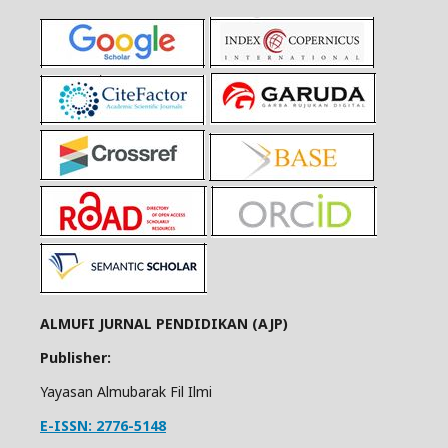
ALMUFI JURNAL PENDIDIKAN (AJP)
Publisher:
Yayasan Almubarak Fil Ilmi
E-ISSN: 2776-5148