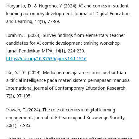
Haryanto, D., & Nugroho, Y. (2024). AI and comics in student
learning autonomy development. Journal of Digital Education
and Learning, 14(1), 77-89.
Ibrahim, I. (2024). Survey findings from elementary teacher
candidates for AI comic development training workshop.
Jurnal Pendidikan MIPA, 14(1), 224-230.
https://doi.org/10.37630/jpm.v14i1.1516
Ike, Y. I. C. (2024). Media pembelajaran e-comic berbantuan
artificial intelligence pada materi sistem pernapasan manusia.
International Journal of Contemporary Education Research,
7(2), 97-105.
Irawan, T. (2024). The role of comics in digital learning
engagement. Journal of E-Learning and Knowledge Society,
20(1), 72-83.