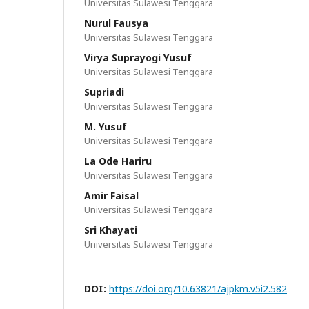
Universitas Sulawesi Tenggara
Nurul Fausya
Universitas Sulawesi Tenggara
Virya Suprayogi Yusuf
Universitas Sulawesi Tenggara
Supriadi
Universitas Sulawesi Tenggara
M. Yusuf
Universitas Sulawesi Tenggara
La Ode Hariru
Universitas Sulawesi Tenggara
Amir Faisal
Universitas Sulawesi Tenggara
Sri Khayati
Universitas Sulawesi Tenggara
DOI:
https://doi.org/10.63821/ajpkm.v5i2.582