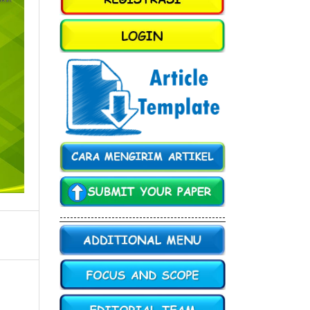
------------------------------------------------