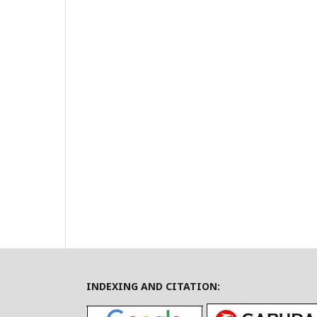
INDEXING AND CITATION: