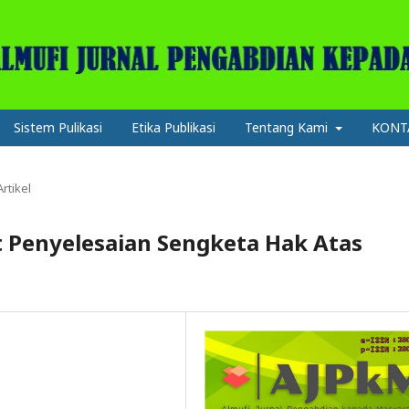
Sistem Pulikasi
Etika Publikasi
Tentang Kami
KONT
Artikel
 Penyelesaian Sengketa Hak Atas