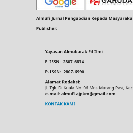
Almufi Jurnal Pengabdian Kepada Masyaraka
Publisher:
Yayasan Almubarak Fil Ilmi
E-ISSN:
2807-6834
P-ISSN:
2807-6990
Alamat Redaksi:
Jl. Tgk. Di Kuala No. 06 Mns Matang Pasi, Kec
e-mail: almufi.ajpkm@gmail.com
KONTAK KAMI