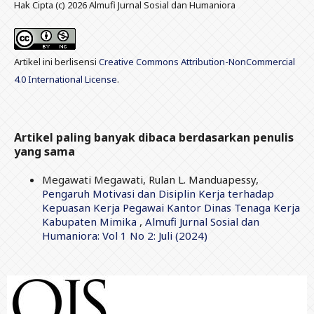
Hak Cipta (c) 2026 Almufi Jurnal Sosial dan Humaniora
Artikel ini berlisensi
Creative Commons Attribution-NonCommercial
4.0 International License
.
Artikel paling banyak dibaca berdasarkan penulis
yang sama
Megawati Megawati, Rulan L. Manduapessy,
Pengaruh Motivasi dan Disiplin Kerja terhadap
Kepuasan Kerja Pegawai Kantor Dinas Tenaga Kerja
Kabupaten Mimika
,
Almufi Jurnal Sosial dan
Humaniora: Vol 1 No 2: Juli (2024)