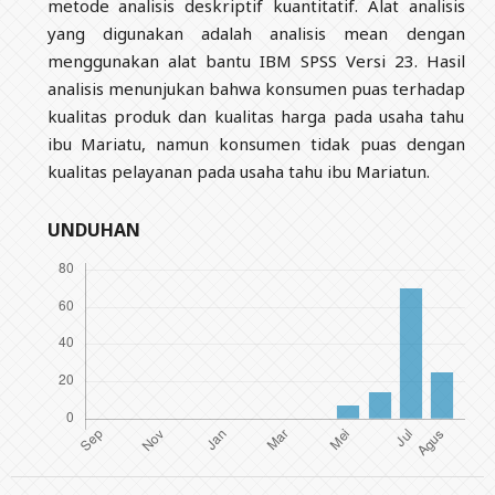
metode analisis deskriptif kuantitatif. Alat analisis
yang digunakan adalah analisis mean dengan
menggunakan alat bantu IBM SPSS Versi 23. Hasil
analisis menunjukan bahwa konsumen puas terhadap
kualitas produk dan kualitas harga pada usaha tahu
ibu Mariatu, namun konsumen tidak puas dengan
kualitas pelayanan pada usaha tahu ibu Mariatun.
UNDUHAN