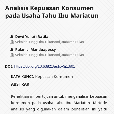
Analisis Kepuasan Konsumen
pada Usaha Tahu Ibu Mariatun
Dewi Yuliati Ratila
Sekolah Tinggi Ilmu Ekonomi Jambatan Bulan
Rulan L. Manduapessy
Sekolah Tinggi Ilmu Ekonomi Jambatan Bulan
DOI:
https://doi.org/10.63821/ash.v3i1.601
Kepuasan Konsumen
KATA KUNCI:
ABSTRAK
Penelitian ini bertujuan untuk menganalisis kepuasan
konsumen pada usaha tahu ibu Mariatun. Metode
analisis yang digunakan dalam penelitian ini yaitu