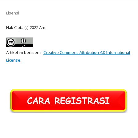
Lisensi
Hak Cipta (c) 2022 Armia
Artikel ini berlisensi
Creative Commons Attribution 4.0 International
License
.