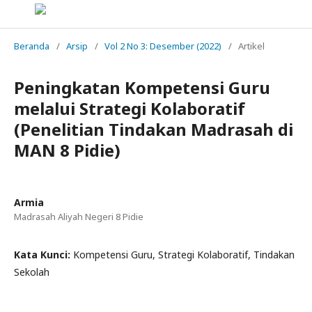
Beranda
/
Arsip
/
Vol 2 No 3: Desember (2022)
/
Artikel
Peningkatan Kompetensi Guru
melalui Strategi Kolaboratif
(Penelitian Tindakan Madrasah di
MAN 8 Pidie)
Armia
Madrasah Aliyah Negeri 8 Pidie
Kata Kunci:
Kompetensi Guru, Strategi Kolaboratif, Tindakan
Sekolah