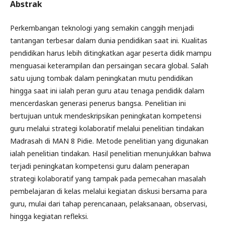
Abstrak
Perkembangan teknologi yang semakin canggih menjadi
tantangan terbesar dalam dunia pendidikan saat ini. Kualitas
pendidikan harus lebih ditingkatkan agar peserta didik mampu
menguasai keterampilan dan persaingan secara global. Salah
satu ujung tombak dalam peningkatan mutu pendidikan
hingga saat ini ialah peran guru atau tenaga pendidik dalam
mencerdaskan generasi penerus bangsa. Penelitian ini
bertujuan untuk mendeskripsikan peningkatan kompetensi
guru melalui strategi kolaboratif melalui penelitian tindakan
Madrasah di MAN 8 Pidie. Metode penelitian yang digunakan
ialah penelitian tindakan. Hasil penelitian menunjukkan bahwa
terjadi peningkatan kompetensi guru dalam penerapan
strategi kolaboratif yang tampak pada pemecahan masalah
pembelajaran di kelas melalui kegiatan diskusi bersama para
guru, mulai dari tahap perencanaan, pelaksanaan, observasi,
hingga kegiatan refleksi.