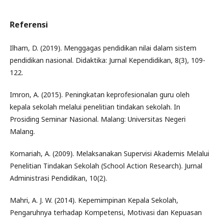
Referensi
Ilham, D. (2019). Menggagas pendidikan nilai dalam sistem
pendidikan nasional. Didaktika: Jurnal Kependidikan, 8(3), 109-
122.
Imron, A. (2015). Peningkatan keprofesionalan guru oleh
kepala sekolah melalui penelitian tindakan sekolah. In
Prosiding Seminar Nasional. Malang: Universitas Negeri
Malang.
Komariah, A. (2009). Melaksanakan Supervisi Akademis Melalui
Penelitian Tindakan Sekolah (School Action Research). Jurnal
Administrasi Pendidikan, 10(2).
Mahri, A. J. W. (2014). Kepemimpinan Kepala Sekolah,
Pengaruhnya terhadap Kompetensi, Motivasi dan Kepuasan