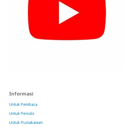
Informasi
Untuk Pembaca
Untuk Penulis
Untuk Pustakawan