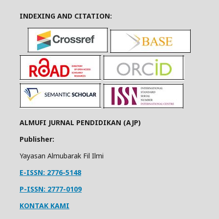
INDEXING AND CITATION:
ALMUFI JURNAL PENDIDIKAN (AJP)
Publisher:
Yayasan Almubarak Fil Ilmi
E-ISSN: 2776-5148
P-ISSN: 2777-0109
KONTAK KAMI