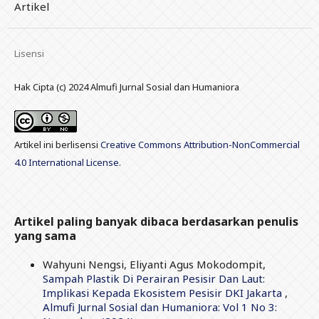
Artikel
Lisensi
Hak Cipta (c) 2024 Almufi Jurnal Sosial dan Humaniora
Artikel ini berlisensi
Creative Commons Attribution-NonCommercial
4.0 International License
.
Artikel paling banyak dibaca berdasarkan penulis
yang sama
Wahyuni Nengsi, Eliyanti Agus Mokodompit,
Sampah Plastik Di Perairan Pesisir Dan Laut:
Implikasi Kepada Ekosistem Pesisir DKI Jakarta
,
Almufi Jurnal Sosial dan Humaniora: Vol 1 No 3: