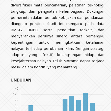
diversifikasi mata pencaharian, pelatihan teknologi
tangkap, dan penguatan kelembagaan. Dukungan
pemerintah dalam bentuk kebijakan dan pendanaan
dianggap penting. Studi ini mengacu pada data
BMKG, BNPB, serta penelitian terkait, dan
menyarankan perlunya sinergi antara pemangku
kepentingan untuk meningkatkan ketahanan
nelayan terhadap perubahan iklim. Dengan strategi
adaptasi yang efektif, kelangsungan hidup dan
kesejahteraan nelayan Teluk Moramo dapat terjaga
meski dalam kondisi yang menantang.
UNDUHAN