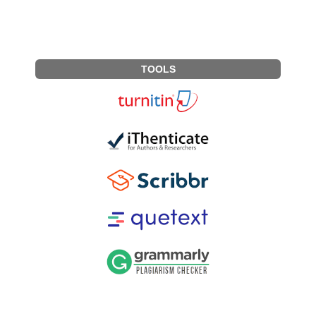
TOOLS