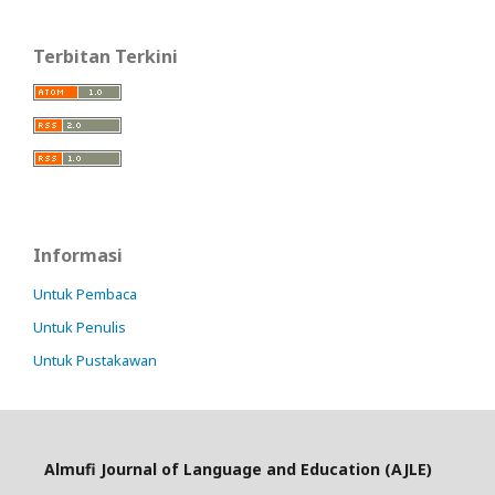
Terbitan Terkini
Informasi
Untuk Pembaca
Untuk Penulis
Untuk Pustakawan
Almufi Journal of Language and Education (AJLE)