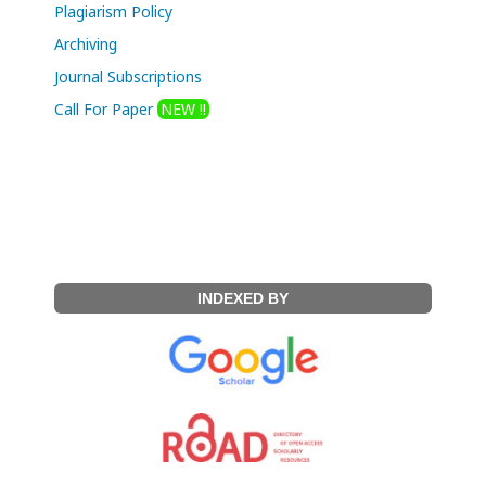
Plagiarism Policy
Archiving
Journal Subscriptions
Call For Paper
NEW !!
INDEXED BY