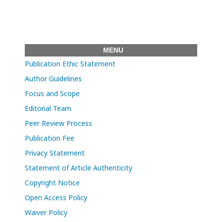
MENU
Publication Ethic Statement
Author Guidelines
Focus and Scope
Editorial Team
Peer Review Process
Publication Fee
Privacy Statement
Statement of Article Authenticity
Copyright Notice
Open Access Policy
Waiver Policy