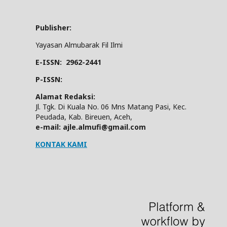
Publisher:
Yayasan Almubarak Fil Ilmi
E-ISSN: 2962-2441
P-ISSN:
Alamat Redaksi:
Jl. Tgk. Di Kuala No. 06 Mns Matang Pasi, Kec.
Peudada, Kab. Bireuen, Aceh,
e-mail: ajle.almufi@gmail.com
KONTAK KAMI