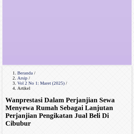
Beranda
/
Arsip
/
Vol 2 No 1: Maret (2025)
/
Artikel
Wanprestasi Dalam Perjanjian Sewa
Menyewa Rumah Sebagai Lanjutan
Perjanjian Pengikatan Jual Beli Di
Cibubur