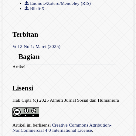
Endnote/Zotero/Mendeley (RIS)
BibTeX
Terbitan
Vol 2 No 1: Maret (2025)
Bagian
Artikel
Lisensi
Hak Cipta (c) 2025 Almufi Jurnal Sosial dan Humaniora
Artikel ini berlisensi
Creative Commons Attribution-
NonCommercial 4.0 International License
.