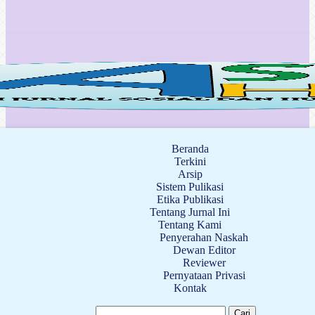
Beranda
Terkini
Arsip
Sistem Pulikasi
Etika Publikasi
Tentang Jurnal Ini
Tentang Kami
Penyerahan Naskah
Dewan Editor
Reviewer
Pernyataan Privasi
Kontak
Cari