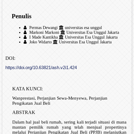
Penulis
Permas Dewangi
universitas esa unggul
Markoni Markoni
Universitas Esa Unggul Jakarta
I Made Kantikha
Universitas Esa Unggul Jakarta
Joko Widarto
Universitas Esa Unggul Jakarta
DOI:
https://doi.org/10.63821/ash.v2i1.424
KATA KUNCI:
Wanprestasi, Perjanjian Sewa-Menyewa, Perjanjian
Pengikatan Jual Beli
ABSTRAK
Dalam hal jual beli rumah, sering kali terjadi situasi di mana
mantan pemilik rumah yang telah menjual propertinya
melalui Perjanjian Pengikatan Jual Beli (PPJB) melanjutkan