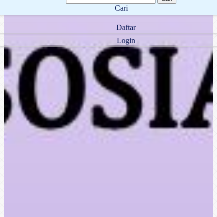
Cari
Daftar
Login